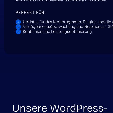
PERFEKT FÜR:
Updates für das Kernprogramm, Plugins und die 
Verfügbarkeitsüberwachung und Reaktion auf S
Kontinuierliche Leistungsoptimierung
Unsere WordPress-