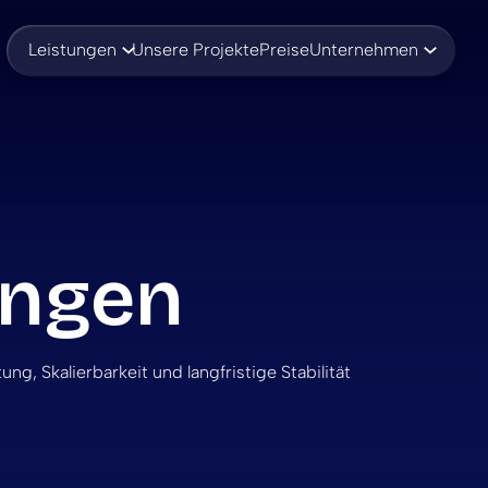
Leistungen
Unsere Projekte
Preise
Unternehmen
ungen
g, Skalierbarkeit und langfristige Stabilität