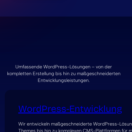
Umfassende WordPress-Lösungen – von der
kompletten Erstellung bis hin zu maßgeschneiderten
Entwicklungsleistungen.
WordPress-Entwicklung
Wir entwickeln maßgeschneiderte WordPress-Lösung
Themes bis hin zu komplexen CMS-Plattformen für 