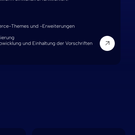
rce-Themes und -Erweiterungen
ierung
bwicklung und Einhaltung der Vorschriften