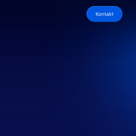
Kontakt