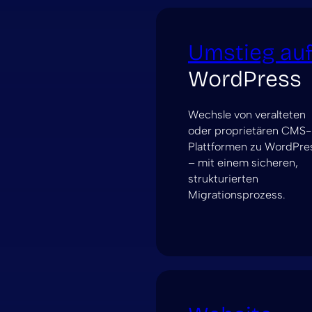
Umstieg au
WordPress
Wechsle von veralteten
oder proprietären CMS-
Plattformen zu WordPre
– mit einem sicheren,
strukturierten
Migrationsprozess.