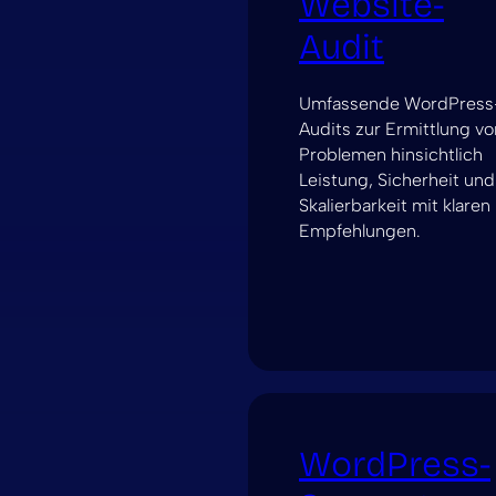
Website-
Audit
Umfassende WordPress
Audits zur Ermittlung vo
Problemen hinsichtlich
Leistung, Sicherheit und
Skalierbarkeit mit klaren
Empfehlungen.
WordPress-