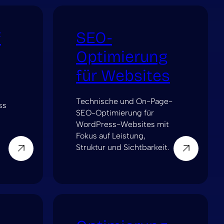
f
SEO-
Optimierung
für Websites
Technische und On-Page-
ss
SEO-Optimierung für
WordPress-Websites mit
Fokus auf Leistung,
Struktur und Sichtbarkeit.