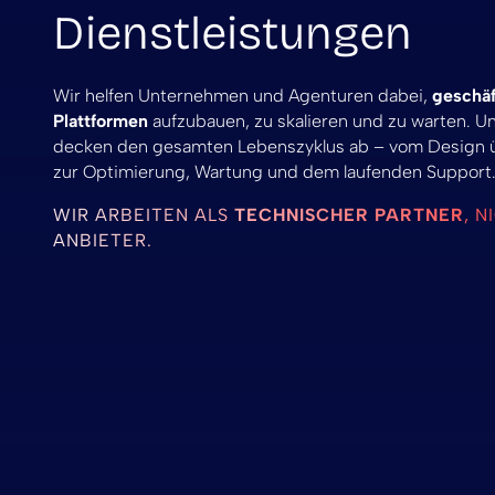
Dienstleistungen
Wir helfen Unternehmen und Agenturen dabei,
geschäf
Plattformen
aufzubauen, zu skalieren und zu warten. U
decken den gesamten Lebenszyklus ab – vom Design üb
zur Optimierung, Wartung und dem laufenden Support
WIR ARBEITEN ALS
TECHNISCHER PARTNER
, 
ANBIETER.