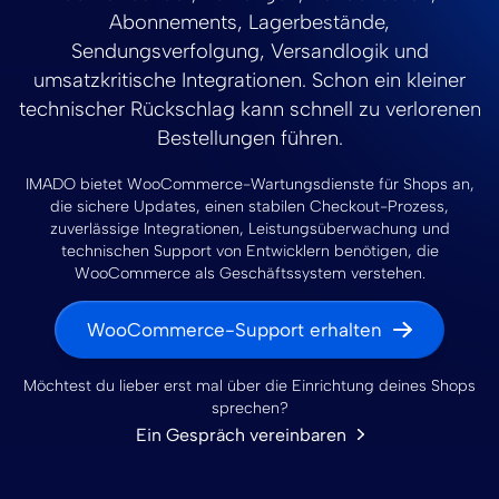
Abonnements, Lagerbestände,
Sendungsverfolgung, Versandlogik und
umsatzkritische Integrationen. Schon ein kleiner
technischer Rückschlag kann schnell zu verlorenen
Bestellungen führen.
IMADO bietet WooCommerce-Wartungsdienste für Shops an,
die sichere Updates, einen stabilen Checkout-Prozess,
zuverlässige Integrationen, Leistungsüberwachung und
technischen Support von Entwicklern benötigen, die
WooCommerce als Geschäftssystem verstehen.
WooCommerce-Support erhalten
Möchtest du lieber erst mal über die Einrichtung deines Shops
sprechen?
Ein Gespräch vereinbaren