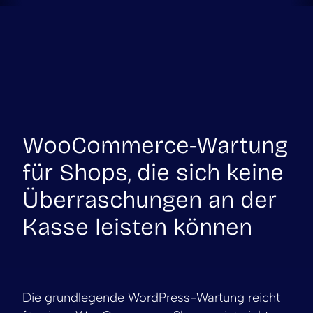
WooCommerce-Wartung
für Shops, die sich keine
Überraschungen an der
Kasse leisten können
Die grundlegende WordPress-Wartung reicht