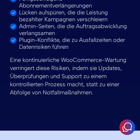
Abonnementverlängerungen
Lücken aufspüren, die die Leistung
bezahlter Kampagnen verschleiern
Admin-Seiten, die die Auftragsabwicklung
verlangsamen
Plugin-Konflikte, die zu Ausfallzeiten oder
Datenrisiken führen
Eine kontinuierliche WooCommerce-Wartung
verringert diese Risiken, indem sie Updates,
Überprüfungen und Support zu einem
kontrollierten Prozess macht, statt zu einer
Abfolge von Notfallmaßnahmen.