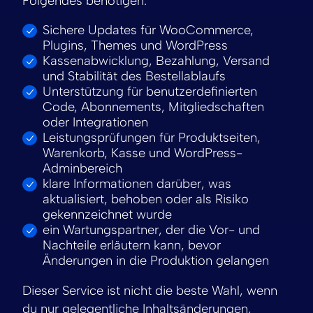
Folgendes benötigen:
Sichere Updates für WooCommerce,
Plugins, Themes und WordPress
Kassenabwicklung, Bezahlung, Versand
und Stabilität des Bestellablaufs
Unterstützung für benutzerdefinierten
Code, Abonnements, Mitgliedschaften
oder Integrationen
Leistungsprüfungen für Produktseiten,
Warenkorb, Kasse und WordPress-
Adminbereich
klare Informationen darüber, was
aktualisiert, behoben oder als Risiko
gekennzeichnet wurde
ein Wartungspartner, der die Vor- und
Nachteile erläutern kann, bevor
Änderungen in die Produktion gelangen
Dieser Service ist nicht die beste Wahl, wenn
du nur gelegentliche Inhaltsänderungen,