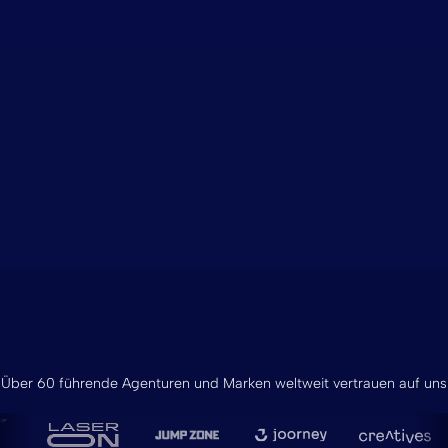
Über 60 führende Agenturen und Marken weltweit vertrauen auf uns