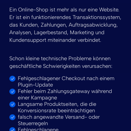
Ein Online-Shop ist mehr als nur eine Website.
Er ist ein funktionierendes Transaktionssystem,
das Kunden, Zahlungen, Auftragsabwicklung,
Analysen, Lagerbestand, Marketing und
Kundensupport miteinander verbindet.
Schon kleine technische Probleme können
geschäftliche Schwierigkeiten verursachen:
Fehlgeschlagener Checkout nach einem
Plugin-Update
Fehler beim Zahlungsgateway während
einer Kampagne
Langsame Produktseiten, die die
Konversionsrate beeinträchtigen
falsch angewandte Versand- oder
Steuerregeln
Fehlgeschlagene