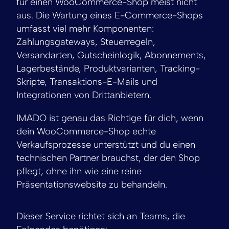
für einen WooCommerce-Shop meist nicht
aus. Die Wartung eines E-Commerce-Shops
umfasst viel mehr Komponenten:
Zahlungsgateways, Steuerregeln,
Versandarten, Gutscheinlogik, Abonnements,
Lagerbestände, Produktvarianten, Tracking-
Skripte, Transaktions-E-Mails und
Integrationen von Drittanbietern.
IMADO ist genau das Richtige für dich, wenn
dein WooCommerce-Shop echte
Verkaufsprozesse unterstützt und du einen
technischen Partner brauchst, der den Shop
pflegt, ohne ihn wie eine reine
Präsentationswebsite zu behandeln.
Dieser Service richtet sich an Teams, die