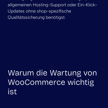
allgemeinen Hosting-Support oder Ein-Klick-
Updates ohne shop-spezifische
Qualitätssicherung benötigst.
Warum die Wartung von
WooCommerce wichtig
ist