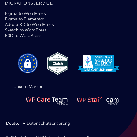
MIGRATIONSSERVICE
Figma to WordPress
Figma to Elementor
Adobe XD to WordPress
Sketch to WordPress
PSD to WordPress
Unsere Marken
Sprache auswählen
Datenschutzerklärung