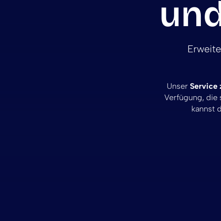
und
Erweite
Unser
Service 
Verfügung, die 
kannst 