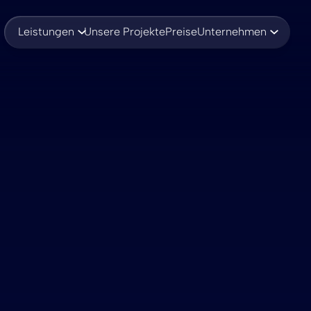
Leistungen
Unsere Projekte
Preise
Unternehmen