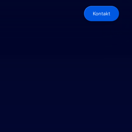
Kontakt