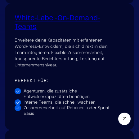
White-Label-On-Demand-
Teams
Erweitere deine Kapazitäten mit erfahrenen
WordPress-Entwicklern, die sich direkt in dein
Team integrieren. Flexible Zusammenarbeit,
transparente Berichterstattung, Leistung auf
Unternehmensniveau.
PERFEKT FÜR:
Agenturen, die zusätzliche
Entwicklerkapazitäten benötigen
Interne Teams, die schnell wachsen
Zusammenarbeit auf Retainer- oder Sprint-
Basis