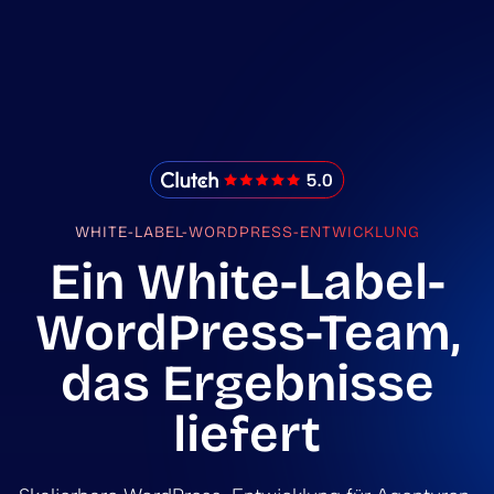
IMADO Reviews
WHITE-LABEL-WORDPRESS-ENTWICKLUNG
Ein White-Label-
WordPress-Team,
das Ergebnisse
liefert