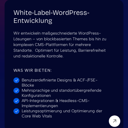
White-Label-WordPress-
Entwicklung
Wir entwickeln maßgeschneiderte WordPress-
Lösungen – von blockbasierten Themes bis hin zu
komplexen CMS-Plattformen für mehrere
Standorte. Optimiert für Leistung, Barrierefreiheit
und redaktionelle Kontrolle.
WAS WIR BIETEN:
Benutzerdefinierte Designs & ACF-/FSE-
Blöcke
Mehrsprachige und standortübergreifende
Konfigurationen
API-Integrationen & Headless-CMS-
Implementierungen
Leistungsoptimierung und Optimierung der
Core Web Vitals