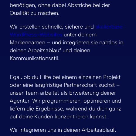
benötigen, ohne dabei Abstriche bei der
Qualität zu machen.
Wir erstellen schnelle, sichere und
skalierbare
WordPress-Websites
unter deinem
Markennamen – und integrieren sie nahtlos in
deinen Arbeitsablauf und deinen
Kommunikationsstil.
Egal, ob du Hilfe bei einem einzelnen Projekt
oder eine langfristige Partnerschaft suchst –
unser Team arbeitet als Erweiterung deiner
Agentur: Wir programmieren, optimieren und
liefern die Ergebnisse, während du dich ganz
auf deine Kunden konzentrieren kannst.
Wir integrieren uns in deinen Arbeitsablauf,