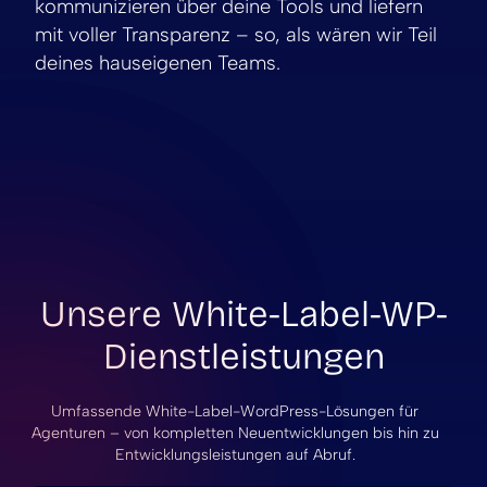
kommunizieren über deine Tools und liefern
mit voller Transparenz – so, als wären wir Teil
deines hauseigenen Teams.
Unsere White-Label-WP-
Dienstleistungen
Umfassende White-Label-WordPress-Lösungen für
Agenturen – von kompletten Neuentwicklungen bis hin zu
Entwicklungsleistungen auf Abruf.