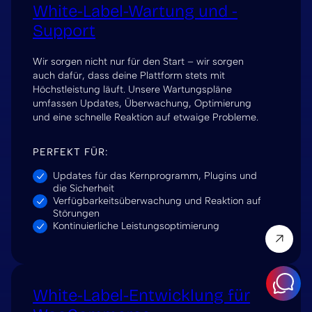
White-Label-Wartung und -
Support
Wir sorgen nicht nur für den Start – wir sorgen
auch dafür, dass deine Plattform stets mit
Höchstleistung läuft. Unsere Wartungspläne
umfassen Updates, Überwachung, Optimierung
und eine schnelle Reaktion auf etwaige Probleme.
PERFEKT FÜR:
Updates für das Kernprogramm, Plugins und
die Sicherheit
Verfügbarkeitsüberwachung und Reaktion auf
Störungen
Kontinuierliche Leistungsoptimierung
White-Label-Entwicklung für