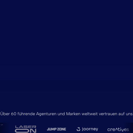
Über 60 führende Agenturen und Marken weltweit vertrauen auf uns