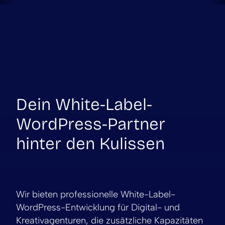
Dein White-Label-
WordPress-Partner
hinter den Kulissen
Wir bieten professionelle White-Label-
WordPress-Entwicklung für Digital- und
Kreativagenturen, die zusätzliche Kapazitäten