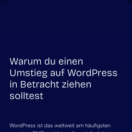
Warum du einen
Umstieg auf WordPress
in Betracht ziehen
solltest
WordPress ist das weltweit am häufigsten