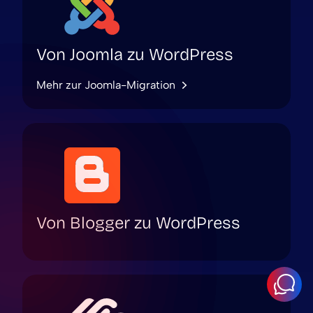
Von Joomla zu WordPress
Mehr zur Joomla-Migration
Von Blogger zu WordPress