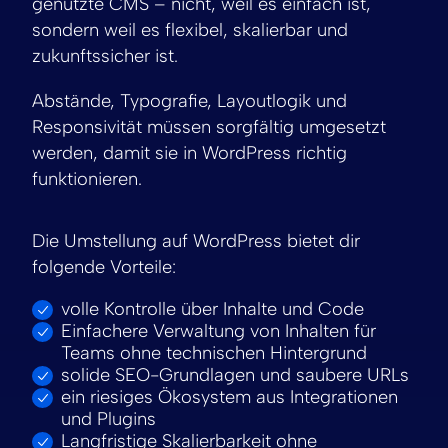
genutzte CMS – nicht, weil es einfach ist,
sondern weil es flexibel, skalierbar und
zukunftssicher ist.
Abstände, Typografie, Layoutlogik und
Responsivität müssen sorgfältig umgesetzt
werden, damit sie in WordPress richtig
funktionieren.
Die Umstellung auf WordPress bietet dir
folgende Vorteile:
volle Kontrolle über Inhalte und Code
Einfachere Verwaltung von Inhalten für
Teams ohne technischen Hintergrund
solide SEO-Grundlagen und saubere URLs
ein riesiges Ökosystem aus Integrationen
und Plugins
Langfristige Skalierbarkeit ohne