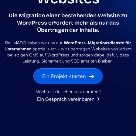
Die Migration einer bestehenden Website zu
WordPress erfordert mehr als nur das
Übertragen der Inhalte.
Bei IMADO haben wir uns auf
WordPress-Migrationsdienste für
Unternehmen
spezialisiert – wir übertragen Websites von jedem
beliebigen CMS auf WordPress und sorgen dabei dafür, dass
Leistung, Sicherheit und SEO erhalten bleiben.
Ein Projekt starten
Möchtest du lieber kurz anrufen?
Ein Gespräch vereinbaren