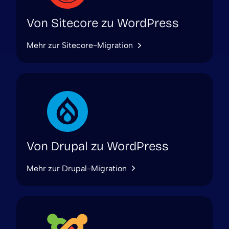
Von Sitecore zu WordPress
Mehr zur Sitecore-Migration
Von Drupal zu WordPress
Mehr zur Drupal-Migration