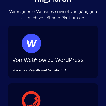
Wir migrieren Websites sowohl von gängigen
als auch von älteren Plattformen:
Von Webflow zu WordPress
Mehr zur Webflow-Migration