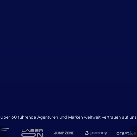
Über 60 führende Agenturen und Marken weltweit vertrauen auf uns