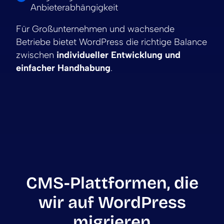
Anbieterabhängigkeit
Für Großunternehmen und wachsende
Betriebe bietet WordPress die richtige Balance
zwischen
individueller Entwicklung und
einfacher Handhabung
.
CMS-Plattformen, die
wir auf WordPress
migrieren