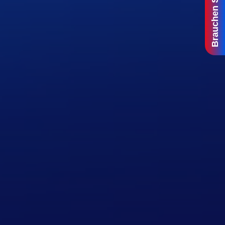
Brauchen Sie Hilfe?