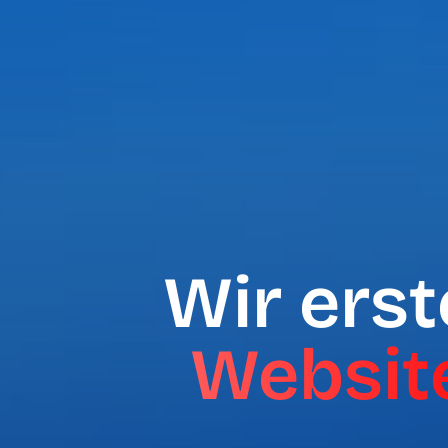
Wir erst
Websit