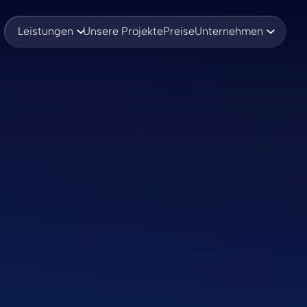
Leistungen
Unsere Projekte
Preise
Unternehmen