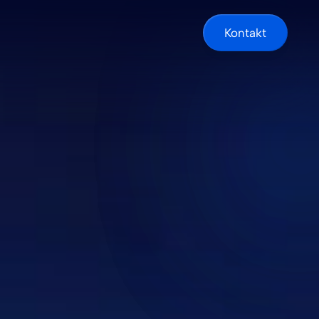
Kontakt