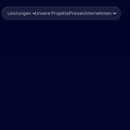
Leistungen
Unsere Projekte
Preise
Unternehmen