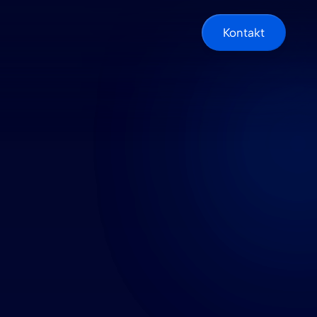
Kontakt