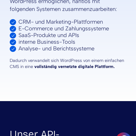
WordPress ermöglichen, nahtlos mit
folgenden Systemen zusammenzuarbeiten:
CRM- und Marketing-Plattformen
E-Commerce und Zahlungssysteme
SaaS-Produkte und APIs
interne Business-Tools
Analyse- und Berichtssysteme
Dadurch verwandelt sich WordPress von einem einfachen
CMS in eine
vollständig vernetzte digitale Plattform.
Unser API-