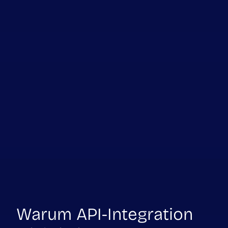
Warum API-Integration