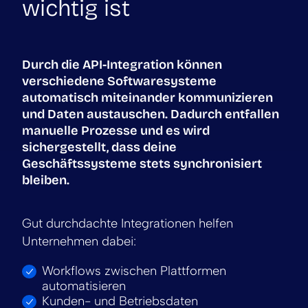
wichtig ist
Durch die API-Integration können
verschiedene Softwaresysteme
automatisch miteinander kommunizieren
und Daten austauschen. Dadurch entfallen
manuelle Prozesse und es wird
sichergestellt, dass deine
Geschäftssysteme stets synchronisiert
bleiben.
Gut durchdachte Integrationen helfen
Unternehmen dabei:
Workflows zwischen Plattformen
automatisieren
Kunden- und Betriebsdaten