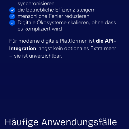
synchronisieren
die betriebliche Effizienz steigern
menschliche Fehler reduzieren
Digitale Ökosysteme skalieren, ohne dass
es kompliziert wird
Für moderne digitale Plattformen ist
die API-
Integration
längst kein optionales Extra mehr
– sie ist unverzichtbar.
Häufige Anwendungsfälle