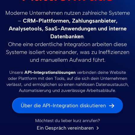
Moderne Unternehmen nutzen zahlreiche Systeme
–
CRM-Plattformen, Zahlungsanbieter,
Analysetools, SaaS-Anwendungen und interne
Datenbanken
.
Ohne eine ordentliche Integration arbeiten diese
Systeme isoliert voneinander, was zu Ineffizienzen
und manuellem Aufwand führt.
Unsere
API-Integrationslösungen
verbinden deine Website
oder Plattform mit den Tools, auf die sich dein Unternehmen
verlässt, und ermöglichen so einen nahtlosen Datenaustausch,
Automatisierung und zuverlässige Arbeitsabläufe.
Über die API-Integration diskutieren
Möchtest du lieber kurz anrufen?
Ein Gespräch vereinbaren