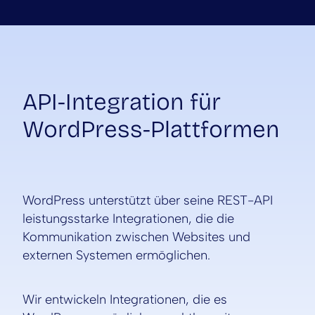
API-Integration für
WordPress-Plattformen
WordPress unterstützt über seine REST-API
leistungsstarke Integrationen, die die
Kommunikation zwischen Websites und
externen Systemen ermöglichen.
Wir entwickeln Integrationen, die es