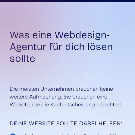
Was eine Webdesign-
Agentur für dich lösen
sollte
Die meisten Unternehmen brauchen keine
weitere Aufmachung. Sie brauchen eine
Website, die die Kaufentscheidung erleichtert.
DEINE WEBSITE SOLLTE DABEI HELFEN: