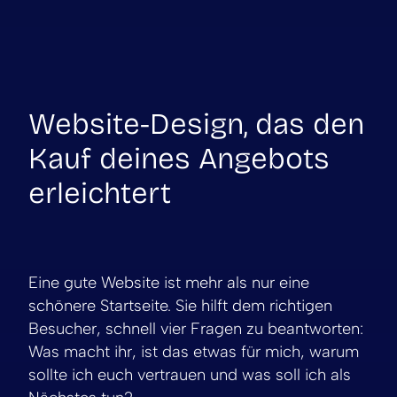
Website-Design, das den
Kauf deines Angebots
erleichtert
Eine gute Website ist mehr als nur eine
schönere Startseite. Sie hilft dem richtigen
Besucher, schnell vier Fragen zu beantworten:
Was macht ihr, ist das etwas für mich, warum
sollte ich euch vertrauen und was soll ich als