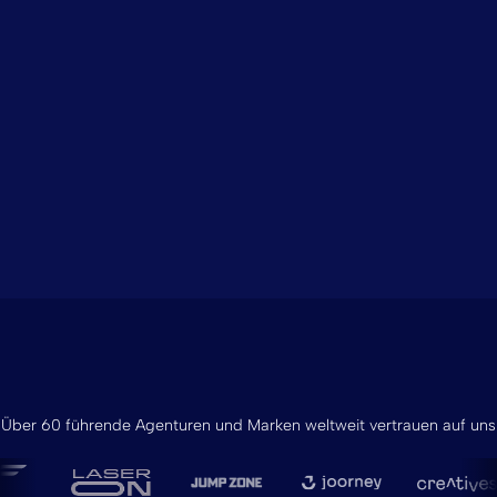
Über 60 führende Agenturen und Marken weltweit vertrauen auf uns