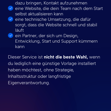
dazu bringen, Kontakt aufzunehmen
eine Website, die dein Team nach dem Start
selbst aktualisieren kann
eine technische Umsetzung, die dafür
sorgt, dass die Website schnell und stabil
läuft
ein Partner, der sich um Design,
Entwicklung, Start und Support kümmern
kann
Dieser Service ist
nicht die beste Wahl,
wenn
du lediglich eine günstige Vorlage installiert
haben möchtest, ohne Strategie,
Inhaltsstruktur oder langfristige
Eigenverantwortung.