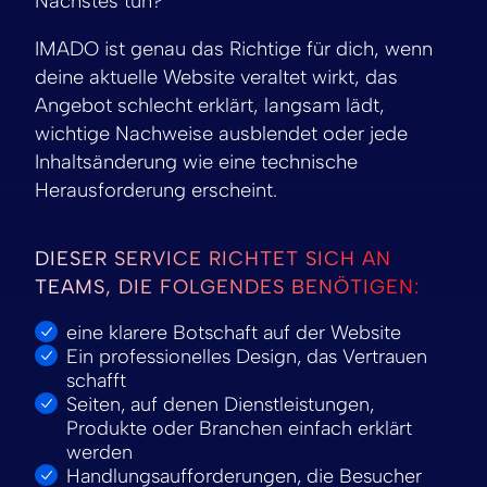
Nächstes tun?
IMADO ist genau das Richtige für dich, wenn
deine aktuelle Website veraltet wirkt, das
Angebot schlecht erklärt, langsam lädt,
wichtige Nachweise ausblendet oder jede
Inhaltsänderung wie eine technische
Herausforderung erscheint.
DIESER SERVICE RICHTET SICH AN
TEAMS, DIE FOLGENDES BENÖTIGEN:
eine klarere Botschaft auf der Website
Ein professionelles Design, das Vertrauen
schafft
Seiten, auf denen Dienstleistungen,
Produkte oder Branchen einfach erklärt
werden
Handlungsaufforderungen, die Besucher