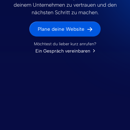
deinem Unternehmen zu vertrauen und den
nächsten Schritt zu machen.
Plane deine Website
Möchtest du lieber kurz anrufen?
Ein Gespräch vereinbaren