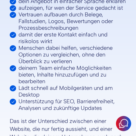
dein Angebot in einfacher Sprache erklären
aufzeigen, für wen der Service gedacht ist
Vertrauen aufbauen durch Belege,
Fallstudien, Logos, Bewertungen oder
Prozessbeschreibungen
damit der erste Kontakt einfach und
risikolos wirkt
Menschen dabei helfen, verschiedene
Optionen zu vergleichen, ohne den
Überblick zu verlieren
deinem Team einfache Möglichkeiten
bieten, Inhalte hinzuzufügen und zu
bearbeiten
Lädt schnell auf Mobilgeräten und am
Desktop
Unterstützung für SEO, Barrierefreiheit,
Analysen und zukünftige Updates
Das ist der Unterschied zwischen einer
Website, die nur fertig aussieht, und einer