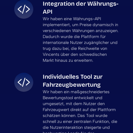
Integration der Währungs-
API
Wir haben eine Währungs-API
implementiert, um Preise dynamisch in
verschiedenen Währungen anzuzeigen.
Dadurch wurde die Plattform für
internationale Nutzer zugänglicher und
trug dazu bei, die Reichweite von
Vincents über den schwedischen
Markt hinaus zu erweitern.
Individuelles Tool zur
Fahrzeugbewertung
Wir haben ein maßgeschneidertes
Bewertungstool entwickelt und
umgesetzt, mit dem Nutzer den
Fahrzeugwert direkt auf der Plattform
schätzen können. Das Tool wurde
schnell zu einer zentralen Funktion, die
die Nutzerinteraktion steigerte und