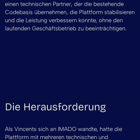
einen technischen Partner, der die bestehende
Codebasis übernehmen, die Plattform stabilisieren
und die Leistung verbessern konnte, ohne den
laufenden Geschäftsbetrieb zu beeinträchtigen.
Die Herausforderung
Als Vincents sich an IMADO wandte, hatte die
Plattform mit mehreren technischen und