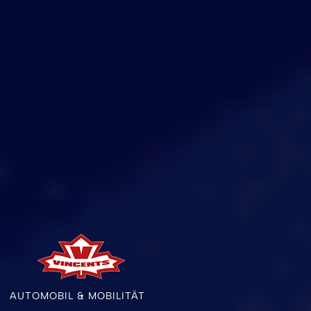
AUTOMOBIL & MOBILITÄT