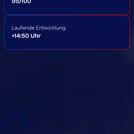
95/100
Laufende Entwicklung:
+14:50 Uhr