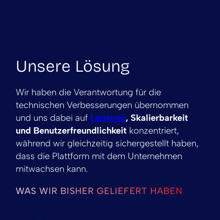
Unsere Lösung
Wir haben die Verantwortung für die
technischen Verbesserungen übernommen
und uns dabei auf
Leistung
, Skalierbarkeit
und Benutzerfreundlichkeit
konzentriert,
während wir gleichzeitig sichergestellt haben,
dass die Plattform mit dem Unternehmen
mitwachsen kann.
WAS WIR BISHER GELIEFERT HABEN