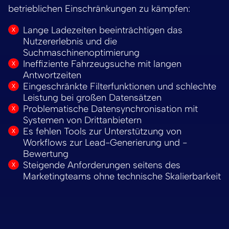
betrieblichen Einschränkungen zu kämpfen:
Lange Ladezeiten beeinträchtigen das
Nutzererlebnis und die
Suchmaschinenoptimierung
Ineffiziente Fahrzeugsuche mit langen
Antwortzeiten
Eingeschränkte Filterfunktionen und schlechte
Leistung bei großen Datensätzen
Problematische Datensynchronisation mit
Systemen von Drittanbietern
Es fehlen Tools zur Unterstützung von
Workflows zur Lead-Generierung und -
Bewertung
Steigende Anforderungen seitens des
Marketingteams ohne technische Skalierbarkeit