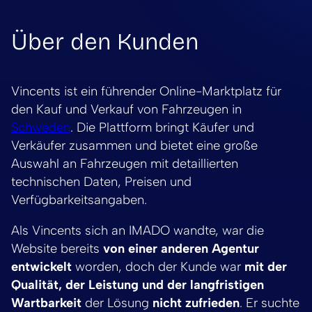
Über den Kunden
Vincents ist ein führender Online-Marktplatz für
den Kauf und Verkauf von Fahrzeugen in
Schweden
. Die Plattform bringt Käufer und
Verkäufer zusammen und bietet eine große
Auswahl an Fahrzeugen mit detaillierten
technischen Daten, Preisen und
Verfügbarkeitsangaben.
Als Vincents sich an IMADO wandte, war die
Website bereits
von einer anderen Agentur
entwickelt
worden, doch der Kunde war
mit der
Qualität, der Leistung und der langfristigen
Wartbarkeit
der Lösung
nicht zufrieden
. Er suchte