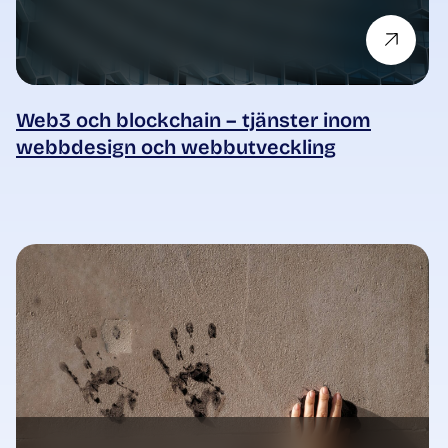
Web3 och blockchain – tjänster inom
webbdesign och webbutveckling