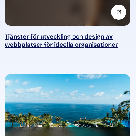
Tjänster för utveckling och design av
webbplatser för ideella organisationer