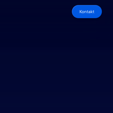
Kontakt