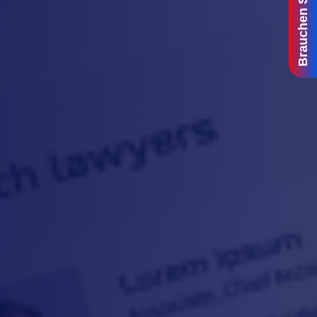
Brauchen Sie Hilfe?