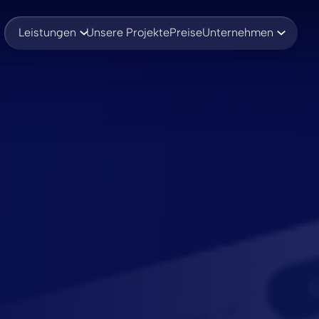
Leistungen
Unsere Projekte
Preise
Unternehmen