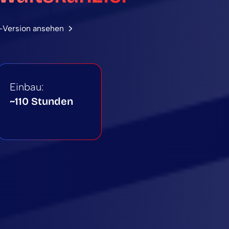
-Version ansehen
Einbau:
~110 Stunden