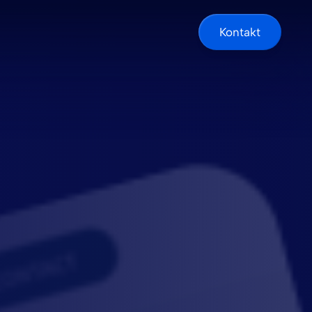
Kontakt