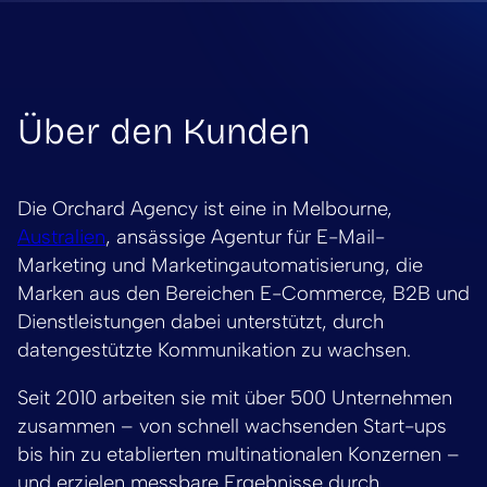
Über den Kunden
Die Orchard Agency ist eine in Melbourne,
Australien
, ansässige Agentur für E-Mail-
Marketing und Marketingautomatisierung, die
Marken aus den Bereichen E-Commerce, B2B und
Dienstleistungen dabei unterstützt, durch
datengestützte Kommunikation zu wachsen.
Seit 2010 arbeiten sie mit über 500 Unternehmen
zusammen – von schnell wachsenden Start-ups
bis hin zu etablierten multinationalen Konzernen –
und erzielen messbare Ergebnisse durch