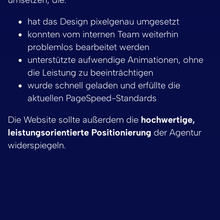
hat das Design pixelgenau umgesetzt
konnten vom internen Team weiterhin
problemlos bearbeitet werden
unterstützte aufwendige Animationen, ohne
die Leistung zu beeinträchtigen
wurde schnell geladen und erfüllte die
aktuellen PageSpeed-Standards
Die Website sollte außerdem die
hochwertige,
leistungsorientierte Positionierung
der Agentur
widerspiegeln.