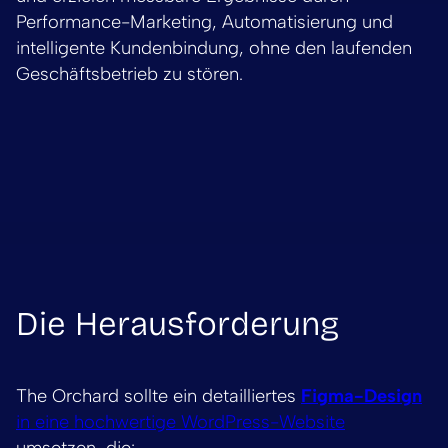
Performance-Marketing, Automatisierung und
intelligente Kundenbindung, ohne den laufenden
Geschäftsbetrieb zu stören.
Die Herausforderung
The Orchard sollte ein detailliertes
Figma-Design
in eine hochwertige WordPress-Website
umsetzen, die: