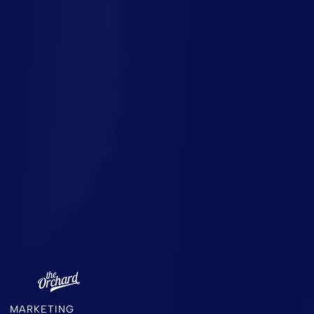
MARKETING