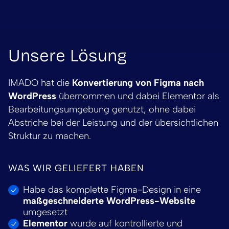
Unsere Lösung
IMADO hat die
Konvertierung von Figma nach
WordPress
übernommen und dabei Elementor als
Bearbeitungsumgebung genutzt, ohne dabei
Abstriche bei der Leistung und der übersichtlichen
Struktur zu machen.
WAS WIR GELIEFERT HABEN
Habe das komplette Figma-Design in eine
maßgeschneiderte WordPress-Website
umgesetzt
Elementor
wurde auf kontrollierte und