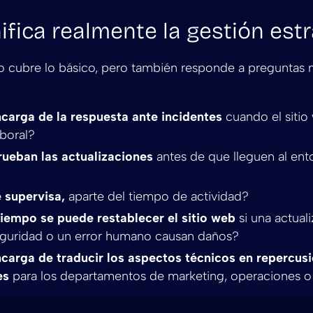
ifica realmente la gestión est
io cubre lo básico, pero también responde a preguntas
carga de la respuesta ante incidentes
cuando el sitio 
aboral?
ueban las actualizaciones
antes de que lleguen al ent
 supervisa,
aparte del tiempo de actividad?
iempo se puede restablecer el sitio web
si una actual
guridad o un error humano causan daños?
carga de traducir los aspectos técnicos en repercus
es
para los departamentos de marketing, operaciones o 