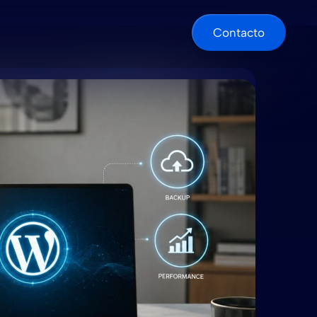
Contacto