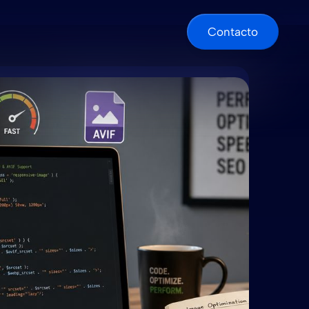
Contacto