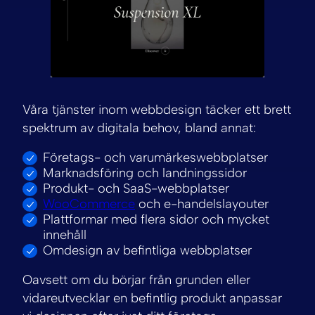
Våra tjänster inom webbdesign täcker ett brett
spektrum av digitala behov, bland annat:
Företags- och varumärkeswebbplatser
Marknadsföring och landningssidor
Produkt- och SaaS-webbplatser
WooCommerce
och e-handelslayouter
Plattformar med flera sidor och mycket
innehåll
Omdesign av befintliga webbplatser
Oavsett om du börjar från grunden eller
vidareutvecklar en befintlig produkt anpassar