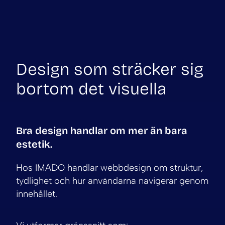
Design som sträcker sig
bortom det visuella
Bra design handlar om mer än bara
estetik.
Hos IMADO handlar webbdesign om struktur,
tydlighet och hur användarna navigerar genom
innehållet.