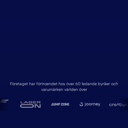
Företaget har förtroendet hos över 60 ledande byråer och
varumärken världen över