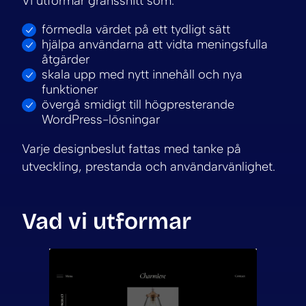
Vi utformar gränssnitt som:
förmedla värdet på ett tydligt sätt
hjälpa användarna att vidta meningsfulla
åtgärder
skala upp med nytt innehåll och nya
funktioner
övergå smidigt till högpresterande
WordPress-lösningar
Varje designbeslut fattas med tanke på
utveckling, prestanda och användarvänlighet.
Vad vi utformar