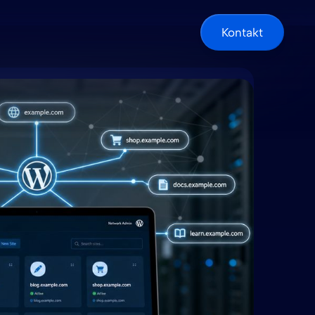
Kontakt