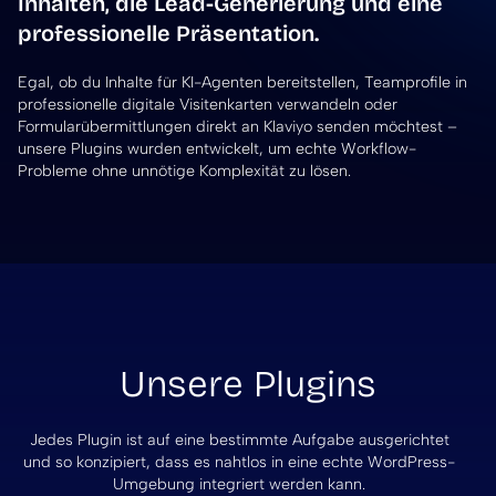
Inhalten, die Lead-Generierung und eine
professionelle Präsentation.
Egal, ob du Inhalte für KI-Agenten bereitstellen, Teamprofile in
professionelle digitale Visitenkarten verwandeln oder
Formularübermittlungen direkt an Klaviyo senden möchtest –
unsere Plugins wurden entwickelt, um echte Workflow-
Probleme ohne unnötige Komplexität zu lösen.
Unsere Plugins
Jedes Plugin ist auf eine bestimmte Aufgabe ausgerichtet
und so konzipiert, dass es nahtlos in eine echte WordPress-
Umgebung integriert werden kann.