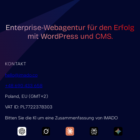
Enterprise-Webagentur für den Erfolg
mit WordPress und CMS.
KONTAKT
hello@imado.co
+48 690 433 658
Poland, EU (GMT+2)
VAT ID: PL7722378303
Bitten Sie die KI um eine Zusammenfassung von IMADO