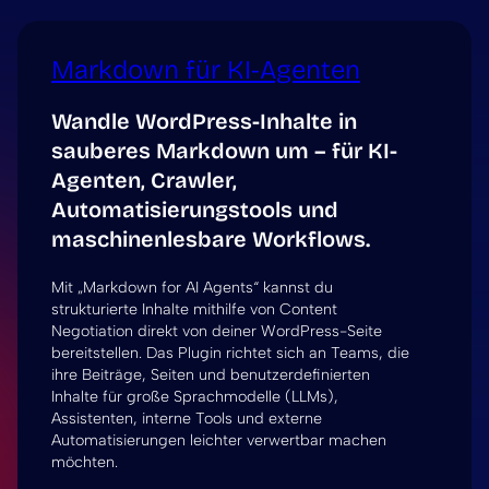
Markdown für KI-Agenten
Wandle WordPress-Inhalte in
sauberes Markdown um – für KI-
Agenten, Crawler,
Automatisierungstools und
maschinenlesbare Workflows.
Mit „Markdown for AI Agents“ kannst du
strukturierte Inhalte mithilfe von Content
Negotiation direkt von deiner WordPress-Seite
bereitstellen. Das Plugin richtet sich an Teams, die
ihre Beiträge, Seiten und benutzerdefinierten
Inhalte für große Sprachmodelle (LLMs),
Assistenten, interne Tools und externe
Automatisierungen leichter verwertbar machen
möchten.