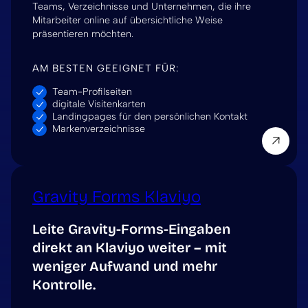
Teams, Verzeichnisse und Unternehmen, die ihre
Mitarbeiter online auf übersichtliche Weise
präsentieren möchten.
AM BESTEN GEEIGNET FÜR:
Team-Profilseiten
digitale Visitenkarten
Landingpages für den persönlichen Kontakt
Markenverzeichnisse
Gravity Forms Klaviyo
Leite Gravity-Forms-Eingaben
direkt an Klaviyo weiter – mit
weniger Aufwand und mehr
Kontrolle.