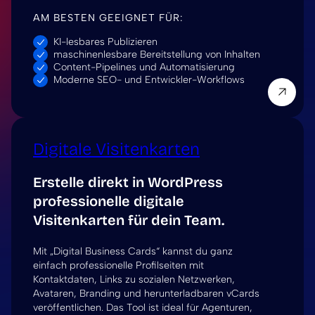
AM BESTEN GEEIGNET FÜR:
KI-lesbares Publizieren
maschinenlesbare Bereitstellung von Inhalten
Content-Pipelines und Automatisierung
Moderne SEO- und Entwickler-Workflows
Digitale Visitenkarten
Erstelle direkt in WordPress
professionelle digitale
Visitenkarten für dein Team.
Mit „Digital Business Cards“ kannst du ganz
einfach professionelle Profilseiten mit
Kontaktdaten, Links zu sozialen Netzwerken,
Avataren, Branding und herunterladbaren vCards
veröffentlichen. Das Tool ist ideal für Agenturen,