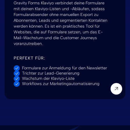
Gravity Forms Klaviyo verbindet deine Formulare
mit deinen Klaviyo-Listen und -Abläufen, sodass
Formularabsender ohne manuellen Export zu
Abonnenten, Leads und segmentierten Kontakten
werden können. Es ist ein praktisches Tool für
Websites, die auf Formulare setzen, um das E-
Mail-Wachstum und die Customer Journeys
voranzutreiben.
PERFEKT FÜR:
Formulare zur Anmeldung für den Newsletter
Trichter zur Lead-Generierung
Wachstum der Klaviyo-Liste
Workflows zur Marketingautomatisierung