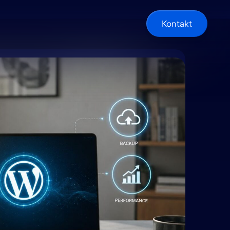
Kontakt