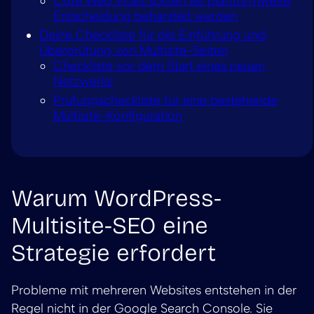
Core Web Vitals sollten als plattformweite
Entscheidung behandelt werden
Deine Checkliste für die Einführung und
Überprüfung von Multisite-Seiten
Checkliste vor dem Start eines neuen
Netzwerks
Prüfungscheckliste für eine bestehende
Multisite-Konfiguration
Warum WordPress-
Multisite-SEO eine
Strategie erfordert
Probleme mit mehreren Websites entstehen in der
Regel nicht in der Google Search Console. Sie