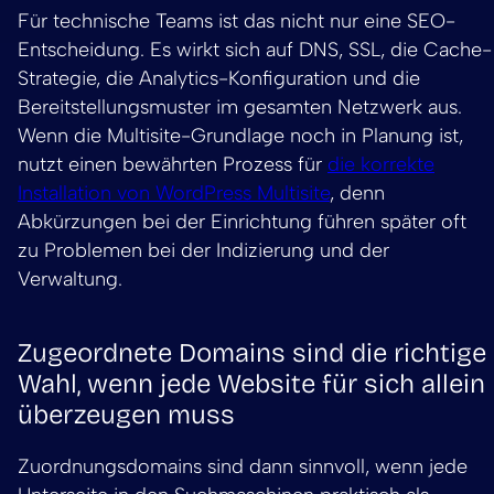
Für technische Teams ist das nicht nur eine SEO-
Entscheidung. Es wirkt sich auf DNS, SSL, die Cache-
Strategie, die Analytics-Konfiguration und die
Bereitstellungsmuster im gesamten Netzwerk aus.
Wenn die Multisite-Grundlage noch in Planung ist,
nutzt einen bewährten Prozess für
die korrekte
Installation von WordPress Multisite
, denn
Abkürzungen bei der Einrichtung führen später oft
zu Problemen bei der Indizierung und der
Verwaltung.
Zugeordnete Domains sind die richtige
Wahl, wenn jede Website für sich allein
überzeugen muss
Zuordnungsdomains sind dann sinnvoll, wenn jede