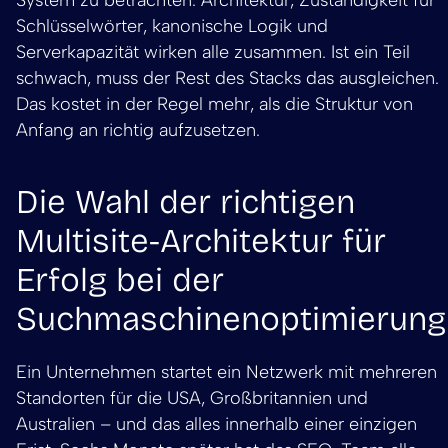
Schlüsselwörter, kanonische Logik und
Serverkapazität wirken alle zusammen. Ist ein Teil
schwach, muss der Rest des Stacks das ausgleichen.
Das kostet in der Regel mehr, als die Struktur von
Anfang an richtig aufzusetzen.
Die Wahl der richtigen
Multisite-Architektur für
Erfolg bei der
Suchmaschinenoptimierung
Ein Unternehmen startet ein Netzwerk mit mehreren
Standorten für die USA, Großbritannien und
Australien – und das alles innerhalb einer einzigen