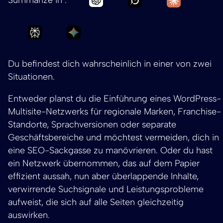
Ask Perplexity to summarize WordPress-Multi
Ask Gemini to summarize WordPress
Du befindest dich wahrscheinlich in einer von zwei
Situationen.
Entweder planst du die Einführung eines WordPress-
Multisite-Netzwerks für regionale Marken, Franchise-
Standorte, Sprachversionen oder separate
Geschäftsbereiche und möchtest vermeiden, dich in
eine SEO-Sackgasse zu manövrieren. Oder du hast
ein Netzwerk übernommen, das auf dem Papier
effizient aussah, nun aber überlappende Inhalte,
verwirrende Suchsignale und Leistungsprobleme
aufweist, die sich auf alle Seiten gleichzeitig
auswirken.