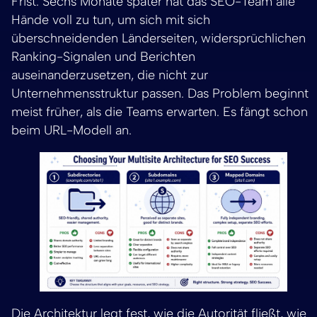
Frist. Sechs Monate später hat das SEO-Team alle
Hände voll zu tun, um sich mit sich
überschneidenden Länderseiten, widersprüchlichen
Ranking-Signalen und Berichten
auseinanderzusetzen, die nicht zur
Unternehmensstruktur passen. Das Problem beginnt
meist früher, als die Teams erwarten. Es fängt schon
beim URL-Modell an.
Die Architektur legt fest, wie die Autorität fließt, wie