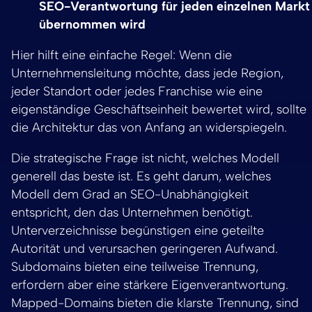
SEO-Verantwortung für jeden einzelnen Markt
übernommen wird
Hier hilft eine einfache Regel: Wenn die
Unternehmensleitung möchte, dass jede Region,
jeder Standort oder jedes Franchise wie eine
eigenständige Geschäftseinheit bewertet wird, sollte
die Architektur das von Anfang an widerspiegeln.
Die strategische Frage ist nicht, welches Modell
generell das beste ist. Es geht darum, welches
Modell dem Grad an SEO-Unabhängigkeit
entspricht, den das Unternehmen benötigt.
Unterverzeichnisse begünstigen eine geteilte
Autorität und verursachen geringeren Aufwand.
Subdomains bieten eine teilweise Trennung,
erfordern aber eine stärkere Eigenverantwortung.
Mapped-Domains bieten die klarste Trennung, sind