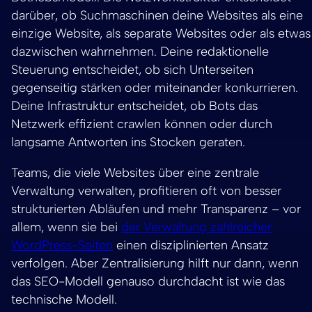
darüber, ob Suchmaschinen deine Websites als eine
einzige Website, als separate Websites oder als etwas
dazwischen wahrnehmen. Deine redaktionelle
Steuerung entscheidet, ob sich Unterseiten
gegenseitig stärken oder miteinander konkurrieren.
Deine Infrastruktur entscheidet, ob Bots das
Netzwerk effizient crawlen können oder durch
langsame Antworten ins Stocken geraten.
Teams, die viele Websites über eine zentrale
Verwaltung verwalten, profitieren oft von besser
strukturierten Abläufen und mehr Transparenz – vor
allem, wenn sie bei
der Verwaltung zahlreicher
WordPress-Seiten
einen disziplinierten Ansatz
verfolgen. Aber Zentralisierung hilft nur dann, wenn
das SEO-Modell genauso durchdacht ist wie das
technische Modell.