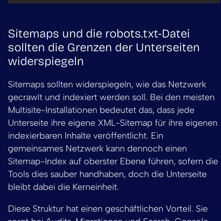
Sitemaps und die robots.txt-Datei
sollten die Grenzen der Unterseiten
widerspiegeln
Sitemaps sollten widerspiegeln, wie das Netzwerk
gecrawlt und indexiert werden soll. Bei den meisten
Multisite-Installationen bedeutet das, dass jede
Unterseite ihre eigene XML-Sitemap für ihre eigenen
indexierbaren Inhalte veröffentlicht. Ein
gemeinsames Netzwerk kann dennoch einen
Sitemap-Index auf oberster Ebene führen, sofern die
Tools dies sauber handhaben, doch die Unterseite
bleibt dabei die Kerneinheit.
Diese Struktur hat einen geschäftlichen Vorteil. Sie