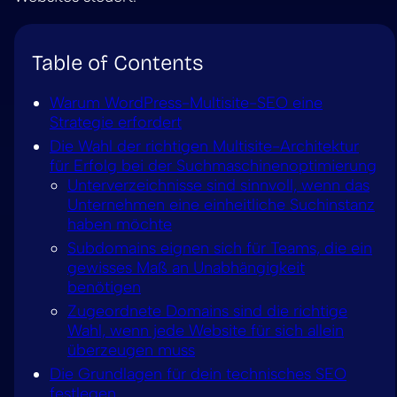
Table of Contents
Warum WordPress-Multisite-SEO eine
Strategie erfordert
Die Wahl der richtigen Multisite-Architektur
für Erfolg bei der Suchmaschinenoptimierung
Unterverzeichnisse sind sinnvoll, wenn das
Unternehmen eine einheitliche Suchinstanz
haben möchte
Subdomains eignen sich für Teams, die ein
gewisses Maß an Unabhängigkeit
benötigen
Zugeordnete Domains sind die richtige
Wahl, wenn jede Website für sich allein
überzeugen muss
Die Grundlagen für dein technisches SEO
festlegen