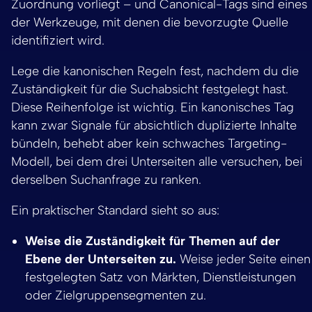
Zuordnung vorliegt – und Canonical-Tags sind eines
der Werkzeuge, mit denen die bevorzugte Quelle
identifiziert wird.
Lege die kanonischen Regeln fest, nachdem du die
Zuständigkeit für die Suchabsicht festgelegt hast.
Diese Reihenfolge ist wichtig. Ein kanonisches Tag
kann zwar Signale für absichtlich duplizierte Inhalte
bündeln, behebt aber kein schwaches Targeting-
Modell, bei dem drei Unterseiten alle versuchen, bei
derselben Suchanfrage zu ranken.
Ein praktischer Standard sieht so aus:
Weise die Zuständigkeit für Themen auf der
Ebene der Unterseiten zu.
Weise jeder Seite einen
festgelegten Satz von Märkten, Dienstleistungen
oder Zielgruppensegmenten zu.