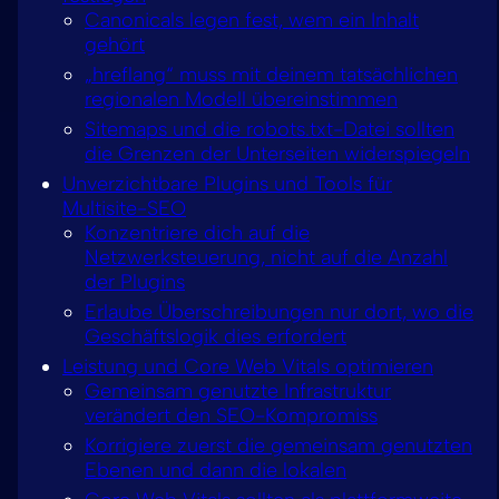
Canonicals legen fest, wem ein Inhalt
gehört
„hreflang“ muss mit deinem tatsächlichen
regionalen Modell übereinstimmen
Sitemaps und die robots.txt-Datei sollten
die Grenzen der Unterseiten widerspiegeln
Unverzichtbare Plugins und Tools für
Multisite-SEO
Konzentriere dich auf die
Netzwerksteuerung, nicht auf die Anzahl
der Plugins
Erlaube Überschreibungen nur dort, wo die
Geschäftslogik dies erfordert
Leistung und Core Web Vitals optimieren
Gemeinsam genutzte Infrastruktur
verändert den SEO-Kompromiss
Korrigiere zuerst die gemeinsam genutzten
Ebenen und dann die lokalen