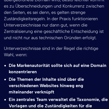
es zu Überschneidungen und Konkurrenz zwischen
den Seiten, es sei denn, es gelten strenge
Zuständigkeitsregeln. In der Praxis funktionieren
Unterverzeichnisse nur dann gut, wenn die
Zentralisierung eine geschäftliche Entscheidung ist
und nicht nur aus technischen Gründen erfolgt.
Unterverzeichnisse sind in der Regel die richtige
Wahl, wenn:
Die Markenautorität sollte sich auf eine Domain
konzentrieren
Die Themen der Inhalte sind über die
verschiedenen Websites hinweg eng
miteinander verknüpft
Ein zentrales Team verwaltet die Taxonomie, die
Vorlagen und die Zuständigkeiten für die