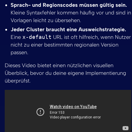
Sprach- und Regionscodes müssen gültig sein.
Kleine Syntaxfehler kommen häufig vor und sind in
Vorlagen leicht zu übersehen.
Jeder Cluster braucht eine Ausweichstrategie.
Eine
x-default
URL ist oft hilfreich, wenn Nutzer
nicht zu einer bestimmten regionalen Version
passen.
Dieses Video bietet einen nützlichen visuellen
Überblick, bevor du deine eigene Implementierung
überprüfst.