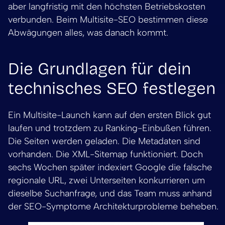
aber langfristig mit den höchsten Betriebskosten
verbunden. Beim Multisite-SEO bestimmen diese
Abwägungen alles, was danach kommt.
Die Grundlagen für dein
technisches SEO festlegen
Ein Multisite-Launch kann auf den ersten Blick gut
laufen und trotzdem zu Ranking-Einbußen führen.
Die Seiten werden geladen. Die Metadaten sind
vorhanden. Die XML-Sitemap funktioniert. Doch
sechs Wochen später indexiert Google die falsche
regionale URL, zwei Unterseiten konkurrieren um
dieselbe Suchanfrage, und das Team muss anhand
der SEO-Symptome Architekturprobleme beheben.