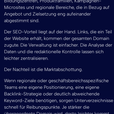
Bildungszentren, Produktfamilien, Kampagnen-
Microsites und regionale Bereiche, die in Bezug auf
Angebot und Zielsetzung eng aufeinander
abgestimmt sind.
Der SEO-Vorteil liegt auf der Hand. Links, die ein Teil
der Website erhält, kommen der gesamten Domain
zugute. Die Verwaltung ist einfacher. Die Analyse der
Daten und die redaktionelle Kontrolle lassen sich
leichter zentralisieren.
Der Nachteil ist die Marktabschottung.
Wenn regionale oder geschäftsbereichsspezifische
Teams eine eigene Positionierung, eine eigene
Backlink-Strategie oder deutlich abweichende
Keyword-Ziele benötigen, sorgen Unterverzeichnisse
schnell für Reibungspunkte. Je stärker die
übergeordnete Domain wird, desto leichter kommt