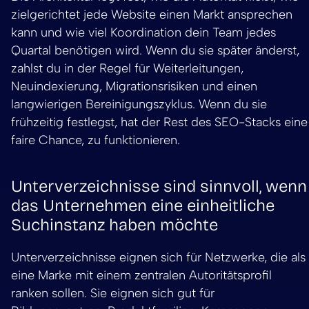
zielgerichtet jede Website einen Markt ansprechen
kann und wie viel Koordination dein Team jedes
Quartal benötigen wird. Wenn du sie später änderst,
zahlst du in der Regel für Weiterleitungen,
Neuindexierung, Migrationsrisiken und einen
langwierigen Bereinigungszyklus. Wenn du sie
frühzeitig festlegst, hat der Rest des SEO-Stacks eine
faire Chance, zu funktionieren.
Unterverzeichnisse sind sinnvoll, wenn
das Unternehmen eine einheitliche
Suchinstanz haben möchte
Unterverzeichnisse eignen sich für Netzwerke, die als
eine Marke mit einem zentralen Autoritätsprofil
ranken sollen. Sie eignen sich gut für