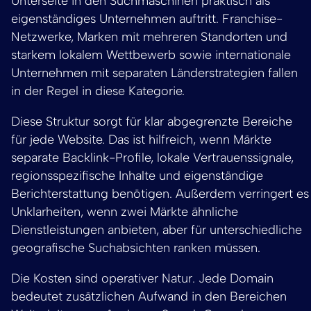
Unterseite in den Suchmaschinen praktisch als
eigenständiges Unternehmen auftritt. Franchise-
Netzwerke, Marken mit mehreren Standorten und
starkem lokalem Wettbewerb sowie internationale
Unternehmen mit separaten Länderstrategien fallen
in der Regel in diese Kategorie.
Diese Struktur sorgt für klar abgegrenzte Bereiche
für jede Website. Das ist hilfreich, wenn Märkte
separate Backlink-Profile, lokale Vertrauenssignale,
regionsspezifische Inhalte und eigenständige
Berichterstattung benötigen. Außerdem verringert es
Unklarheiten, wenn zwei Märkte ähnliche
Dienstleistungen anbieten, aber für unterschiedliche
geografische Suchabsichten ranken müssen.
Die Kosten sind operativer Natur. Jede Domain
bedeutet zusätzlichen Aufwand in den Bereichen