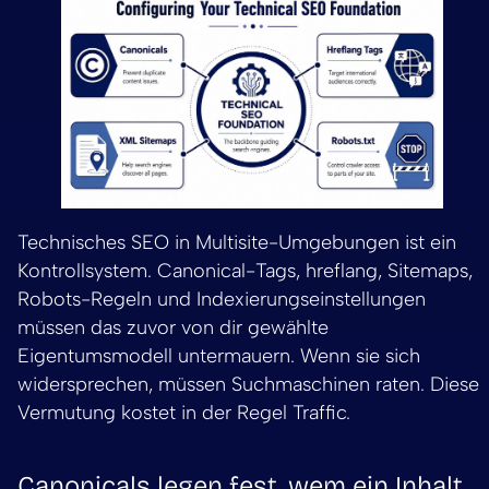
Technisches SEO in Multisite-Umgebungen ist ein
Kontrollsystem. Canonical-Tags, hreflang, Sitemaps,
Robots-Regeln und Indexierungseinstellungen
müssen das zuvor von dir gewählte
Eigentumsmodell untermauern. Wenn sie sich
widersprechen, müssen Suchmaschinen raten. Diese
Vermutung kostet in der Regel Traffic.
Canonicals legen fest, wem ein Inhalt