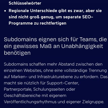
Schlüsselwörter
Regionale Unterschiede gibt es zwar, aber sie
sind nicht groß genug, um separate SEO-
Programme zu rechtfertigen
Subdomains eignen sich für Teams, die
ein gewisses Maß an Unabhängigkeit
benötigen
Subdomains schaffen mehr Abstand zwischen den
einzelnen Websites, ohne eine vollständige Trennung
auf Marken- und Infrastrukturebene zu erfordern. Das
macht sie nützlich für Support-Center,
Partnerportale, Schulungsseiten oder
Geschäftsbereiche mit eigenem
Veröffentlichungsrhythmus und eigener Zielgruppe.