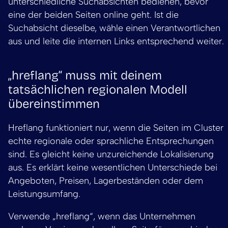
unterschiedliche Suchabsichten bedienen, bevor
eine der beiden Seiten online geht. Ist die
Suchabsicht dieselbe, wähle einen Verantwortlichen
aus und leite die internen Links entsprechend weiter.
„hreflang“ muss mit deinem
tatsächlichen regionalen Modell
übereinstimmen
Hreflang funktioniert nur, wenn die Seiten im Cluster
echte regionale oder sprachliche Entsprechungen
sind. Es gleicht keine unzureichende Lokalisierung
aus. Es erklärt keine wesentlichen Unterschiede bei
Angeboten, Preisen, Lagerbeständen oder dem
Leistungsumfang.
Verwende „hreflang“, wenn das Unternehmen