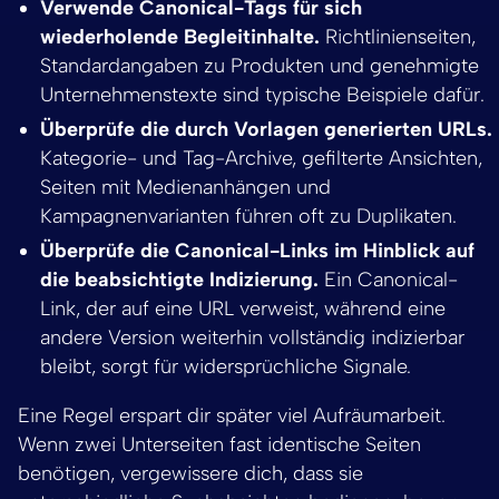
Verwende Canonical-Tags für sich
wiederholende Begleitinhalte.
Richtlinienseiten,
Standardangaben zu Produkten und genehmigte
Unternehmenstexte sind typische Beispiele dafür.
Überprüfe die durch Vorlagen generierten URLs.
Kategorie- und Tag-Archive, gefilterte Ansichten,
Seiten mit Medienanhängen und
Kampagnenvarianten führen oft zu Duplikaten.
Überprüfe die Canonical-Links im Hinblick auf
die beabsichtigte Indizierung.
Ein Canonical-
Link, der auf eine URL verweist, während eine
andere Version weiterhin vollständig indizierbar
bleibt, sorgt für widersprüchliche Signale.
Eine Regel erspart dir später viel Aufräumarbeit.
Wenn zwei Unterseiten fast identische Seiten
benötigen, vergewissere dich, dass sie