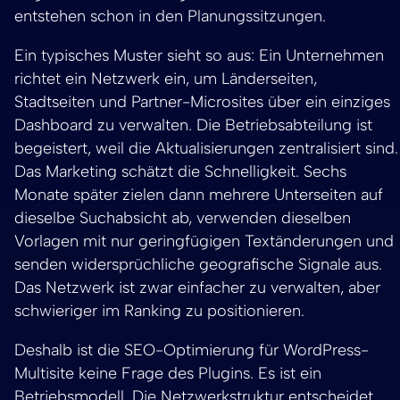
entstehen schon in den Planungssitzungen.
Ein typisches Muster sieht so aus: Ein Unternehmen
richtet ein Netzwerk ein, um Länderseiten,
Stadtseiten und Partner-Microsites über ein einziges
Dashboard zu verwalten. Die Betriebsabteilung ist
begeistert, weil die Aktualisierungen zentralisiert sind.
Das Marketing schätzt die Schnelligkeit. Sechs
Monate später zielen dann mehrere Unterseiten auf
dieselbe Suchabsicht ab, verwenden dieselben
Vorlagen mit nur geringfügigen Textänderungen und
senden widersprüchliche geografische Signale aus.
Das Netzwerk ist zwar einfacher zu verwalten, aber
schwieriger im Ranking zu positionieren.
Deshalb ist die SEO-Optimierung für WordPress-
Multisite keine Frage des Plugins. Es ist ein
Betriebsmodell. Die Netzwerkstruktur entscheidet