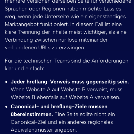
mehrere Versionen derselben Seite für verschiedene
Sprachen oder Regionen haben möchte. Lass es
weg, wenn jede Unterseite wie ein eigenständiges
Marktangebot funktioniert. In diesem Fall ist eine
klare Trennung der Inhalte meist wichtiger, als eine
Verbindung zwischen nur lose miteinander
verbundenen URLs zu erzwingen.
Für die technischen Teams sind die Anforderungen
klar und einfach:
Jeder hreflang-Verweis muss gegenseitig sein.
Wenn Website A auf Website B verweist, muss
Website B ebenfalls auf Website A verweisen.
Canonical- und hreflang-Ziele müssen
übereinstimmen.
Eine Seite sollte nicht ein
Canonical-Ziel und ein anderes regionales
Äquivalentmuster angeben.