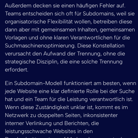
Außerdem decken sie einen häufigen Fehler auf.
Teams entscheiden sich oft für Subdomains, weil sie
organisatorische Flexibilität wollen, betreiben diese
dann aber mit gemeinsamen Inhalten, gemeinsamen
Vorlagen und ohne klaren Verantwortlichen für die
Suchmaschinenoptimierung. Diese Konstellation
verursacht den Aufwand der Trennung, ohne die
strategische Disziplin, die eine solche Trennung
erfordert.
Ein Subdomain-Modell funktioniert am besten, wenn
jede Website eine klar definierte Rolle bei der Suche
hat und ein Team für die Leistung verantwortlich ist.
Wenn diese Zuständigkeit unklar ist, kommt es im
Netzwerk zu doppelten Seiten, inkonsistenter
interner Verlinkung und Berichten, die
leistungsschwache Websites in den