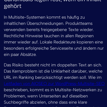
gehört
In Multisite-Systemen kommt es häufig zu
inhaltlichen Überschneidungen. Produktteams
verwenden bereits freigegebene Texte wieder.
Rechtliche Hinweise tauchen in allen Regionen
immer wieder auf. Lokale Redakteure kopieren eine
besonders erfolgreiche Serviceseite und ändern nur
ein paar Absätze.
Das Risiko besteht nicht im doppelten Text an sich.
Das Kernproblem ist die Unklarheit darüber, welche
URL im Ranking berücksichtigt werden soll. Wie im
Leitfaden von AIOSEO zur WordPress-Multisite-SEO
beschrieben, kommt es in Multisite-Netzwerken zu
Problemen, wenn Unterseiten auf dieselben
Suchbegriffe abzielen, ohne dass eine klare