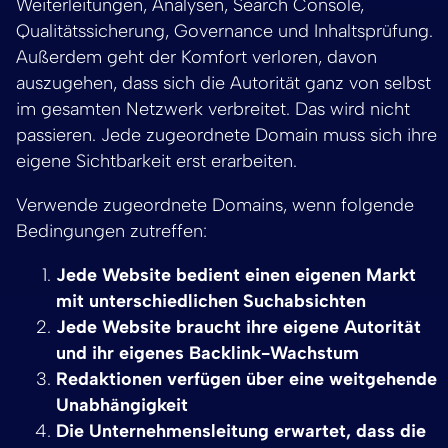
Weiterleitungen, Analysen, Search Console,
Qualitätssicherung, Governance und Inhaltsprüfung.
Außerdem geht der Komfort verloren, davon
auszugehen, dass sich die Autorität ganz von selbst
im gesamten Netzwerk verbreitet. Das wird nicht
passieren. Jede zugeordnete Domain muss sich ihre
eigene Sichtbarkeit erst erarbeiten.
Verwende zugeordnete Domains, wenn folgende
Bedingungen zutreffen:
Jede Website bedient einen eigenen Markt
mit unterschiedlichen Suchabsichten
Jede Website braucht ihre eigene Autorität
und ihr eigenes Backlink-Wachstum
Redaktionen verfügen über eine weitgehende
Unabhängigkeit
Die Unternehmensleitung erwartet, dass die