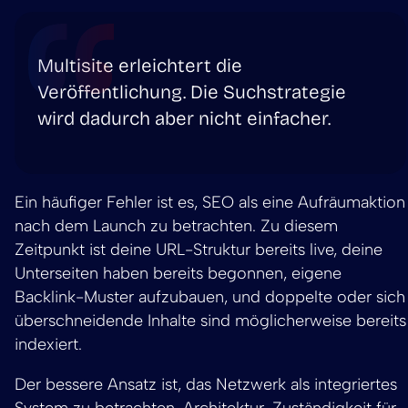
Multisite erleichtert die
Veröffentlichung. Die Suchstrategie
wird dadurch aber nicht einfacher.
Ein häufiger Fehler ist es, SEO als eine Aufräumaktion
nach dem Launch zu betrachten. Zu diesem
Zeitpunkt ist deine URL-Struktur bereits live, deine
Unterseiten haben bereits begonnen, eigene
Backlink-Muster aufzubauen, und doppelte oder sich
überschneidende Inhalte sind möglicherweise bereits
indexiert.
Der bessere Ansatz ist, das Netzwerk als integriertes
System zu betrachten. Architektur, Zuständigkeit für